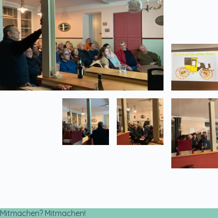
Mitmachen? Mitmachen!