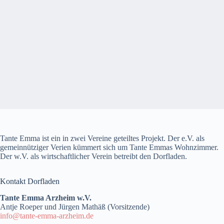
Tante Emma ist ein in zwei Vereine geteiltes Projekt. Der e.V. als
gemeinnütziger Verien kümmert sich um Tante Emmas Wohnzimmer.
Der w.V. als wirtschaftlicher Verein betreibt den Dorfladen.
Kontakt Dorfladen
Tante Emma Arzheim w.V.
Antje Roeper und Jürgen Mathäß (Vorsitzende)
info@tante-emma-arzheim.de