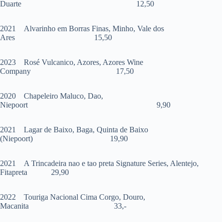
Duarte 12,50
2021 Alvarinho em Borras Finas, Minho, Vale dos
Ares 15,50
2023 Rosé Vulcanico, Azores, Azores Wine
Company 17,50
2020 Chapeleiro Maluco, Dao,
Niepoort 9,90
2021 Lagar de Baixo, Baga, Quinta de Baixo
(Niepoort) 19,90
2021 A Trincadeira nao e tao preta Signature Series, Alentejo,
Fitapreta 29,90
2022 Touriga Nacional Cima Corgo, Douro,
Macanita 33,-