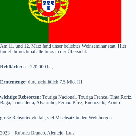
Am 11. und 12. März fand unser beliebtes Weinseminar statt. Hier
findet Ihr nochmal alle Infos in der Übersicht.
Rebfläche:
ca. 220.000 ha,
Erntemenge:
durchschnittlich 7,5 Mio. Hl
wichtige Rebsorten:
Touriga Nacional, Touriga Franca, Tinta Roriz,
Baga, Trincadeira, Alvarinho, Fernao Pírez, Encruzado, Arinto
große Rebsortenvielfalt, viel Mischsatz in den Weinbergen
2023 Rubrica Branco, Alentejo, Luis