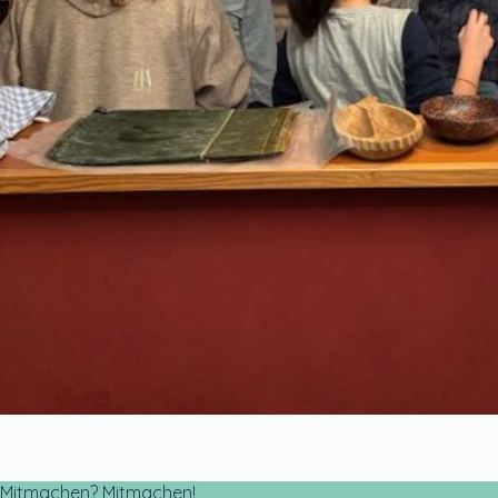
Mitmachen? Mitmachen!