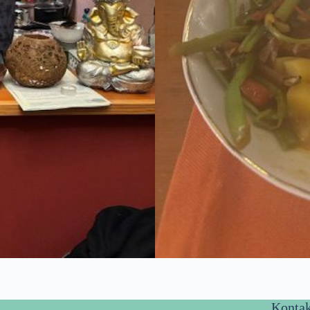
Kontak