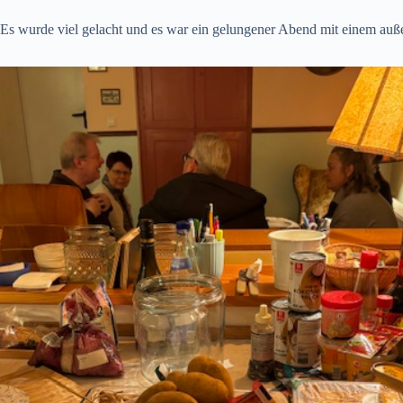
Es wurde viel gelacht und es war ein gelungener Abend mit einem a