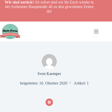
Zum
Wir sind zurück!
Ab sofort sind wir für Euch wieder in
Inhalt
der Arzheimer Hauptstraße 40 zu den gewohnten Zeiten
springen
da!
Sven Kaemper
beigetreten: 16. Oktober 2020
Artikel: 1