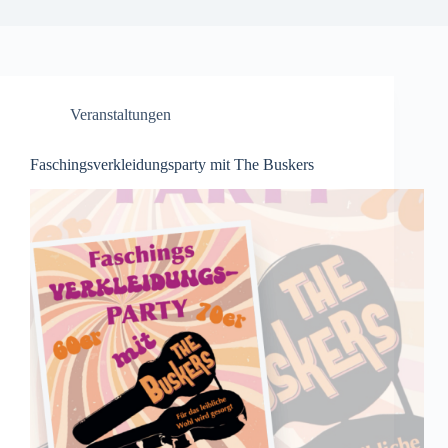
Veranstaltungen
Faschingsverkleidungsparty mit The Buskers